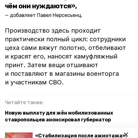
чём они нуждаются»,
добавляет Павел Нерсесьянц.
Производство здесь проходит
практически полный цикл: сотрудники
цеха сами вяжут полотно, отбеливают
и красят его, наносят камуфляжный
принт. Затем вещи отшивают
и поставляют в магазины военторга
и участникам СВО.
Читайте также:
Новую выплату для жён мобилизованных
ставропольцев анонсировал губернатор
Все мобилизованные ставропольцы получили
«Стабилизация после ажиотажа»: