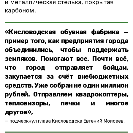
и металлическая стелька, покрытая
карбоном.
«Кисловодская обувная фабрика —
пример того, как предприятия города
объединились, чтобы поддержать
земляков. Помогают все. Почти всё,
что город отправляет бойцам,
закупается за счёт внебюджетных
средств. Уже собран не один миллион
рублей. Отправляем квадрокоптеры,
тепловизоры, печки и многое
другое»,
подчеркнул глава Кисловодска Евгений Моисеев.