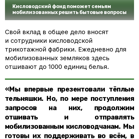
Кисловодский фонд поможет семьям
мобилизованных решить бытовые вопросы
Свой вклад в общее дело вносят
и сотрудники кисловодской
трикотажной фабрики. Ежедневно для
мобилизованных земляков здесь
отшивают до 1000 единиц белья.
«Мы впервые презентовали тёплые
тельняшки. Но, по мере поступления
запросов на них, продолжим
отшивать и отправлять
мобилизованным кисловодчанам. Мы
готовы их поддерживать во всём, в