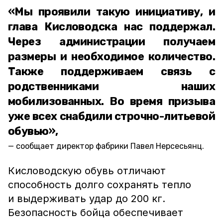
«Мы проявили такую инициативу, и
глава Кисловодска нас поддержал.
Через администрации получаем
размеры и необходимое количество.
Также поддерживаем связь с
родственниками наших
мобилизованных. Во время призыва
уже всех снабдили строчно-литьевой
обувью»,
сообщает директор фабрики Павел Нерсесьянц.
Кисловодскую обувь отличают
способность долго сохранять тепло
и выдерживать удар до 200 кг.
Безопасность бойца обеспечивает