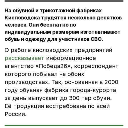
На обувной и трикотажной фабриках
Кисловодска трудятся несколько десятков
человек. Они бесплатно по
индивидуальным размерам изготавливают
обувь и одежду для участников СВО.
О работе кисловодских предприятий
рассказывает
информационное
агентство «Победа26», корреспондент
которого побывал на обоих
производствах. Так, основанная в 2000
году обувная фабрика города-курорта
за день выпускает до 300 пар обуви.
Её продукция востребована по всей
России.