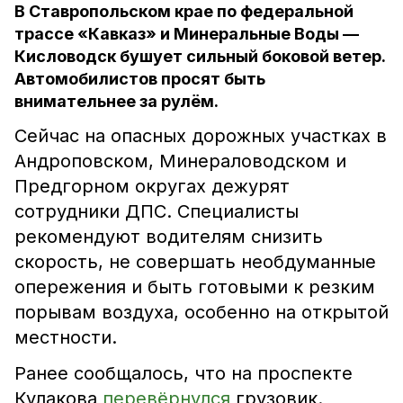
В Ставропольском крае по федеральной
трассе «Кавказ» и Минеральные Воды —
Кисловодск бушует сильный боковой ветер.
Автомобилистов просят быть
внимательнее за рулём.
Сейчас на опасных дорожных участках в
Андроповском, Минераловодском и
Предгорном округах дежурят
сотрудники ДПС. Специалисты
рекомендуют водителям снизить
скорость, не совершать необдуманные
опережения и быть готовыми к резким
порывам воздуха, особенно на открытой
местности.
Ранее сообщалось, что на проспекте
Кулакова
перевёрнулся
грузовик.