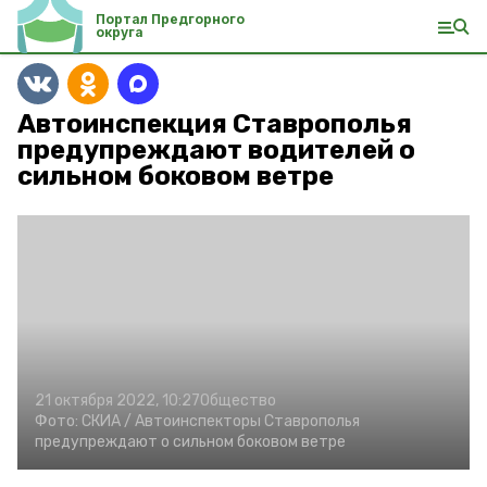
Портал Предгорного
округа
Автоинспекция Ставрополья
предупреждают водителей о
сильном боковом ветре
21 октября 2022, 10:27
Общество
Фото:
СКИА /
Автоинспекторы Ставрополья
предупреждают о сильном боковом ветре