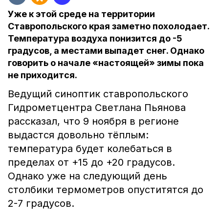
Уже к этой среде на территории
Ставропольского края заметно похолодает.
Температура воздуха понизится до -5
градусов, а местами выпадет снег. Однако
говорить о начале «настоящей» зимы пока
не приходится.
Ведущий синоптик ставропольского
Гидрометцентра Светлана Пьянова
рассказал, что 9 ноября в регионе
выдастся довольно тёплым:
температура будет колебаться в
пределах от +15 до +20 градусов.
Однако уже на следующий день
столбики термометров опуститятся до
2-7 градусов.