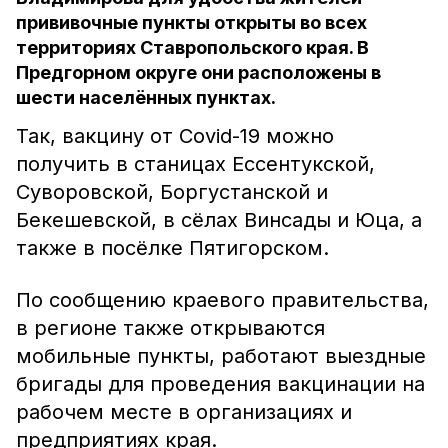
прививочные пункты открыты во всех
территориях Ставропольского края. В
Предгорном округе они расположены в
шести населённых пунктах.
Так, вакцину от Covid-19 можно
получить в станицах Ессентукской,
Суворовской, Боргустанской и
Бекешевской, в сёлах Винсады и Юца, а
также в посёлке Пятигорском.
По сообщению краевого правительства,
в регионе также открываются
мобильные пункты, работают выездные
бригады для проведения вакцинации на
рабочем месте в организациях и
предприятиях края.