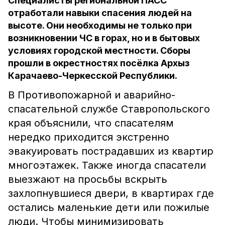
Специалисты региональной ПАСС
отработали навыки спасения людей на
высоте. Они необходимы не только при
возникновении ЧС в горах, но и в бытовых
условиях городской местности. Сборы
прошли в окрестностях посёлка Архыз
Карачаево-Черкесской Республики.
В Противопожарной и аварийно-
спасательной службе Ставропольского
края объяснили, что спасателям
нередко приходится экстренно
эвакуировать пострадавших из квартир
многоэтажек. Также иногда спасатели
выезжают на просьбы вскрыть
захлопнувшиеся двери, в квартирах где
остались маленькие дети или пожилые
люди. Чтобы минимизировать