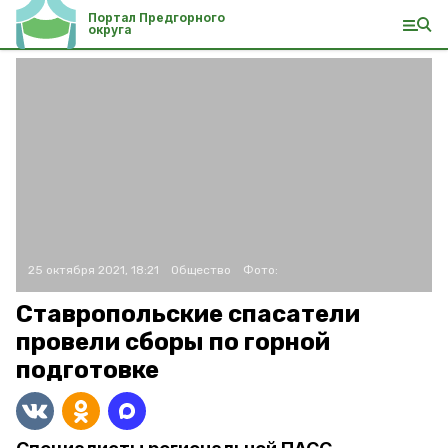
Портал Предгорного
округа
25 октября 2021, 18:21
Общество
Фото:
Ставропольские спасатели
провели сборы по горной
подготовке