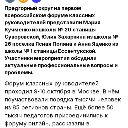
Предгорный округ на первом
всероссийском форуме классных
руководителей представили Мария
Кучменко из школы № 20 станицы
Суворовской, Юлия Захаркина из школы №
26 посёлка Ясная Поляна и Анна Яценко из
школы № 1 станицы Ессентукской.
Участники мероприятия обсудили
актуальные профессиональные вопросы и
проблемы.
Форум классных руководителей
проходил 9-10 октября в Москве. В нём
поучаствовали порядка тысячи человек
из 85 регионов страны. Ещё более 50
тысяч педагогов присоединились к
форуму онлайн, рассказали в