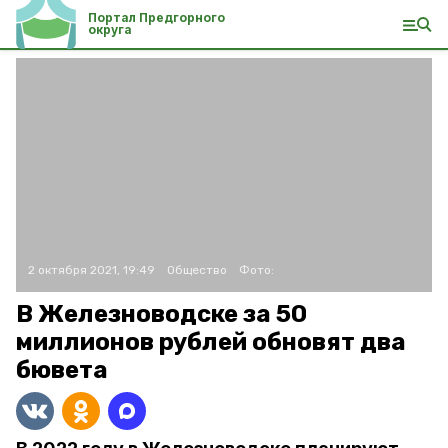
Портал Предгорного
округа
2 октября 2021, 19:49
Общество
Фото:
В Железноводске за 50
миллионов рублей обновят два
бювета