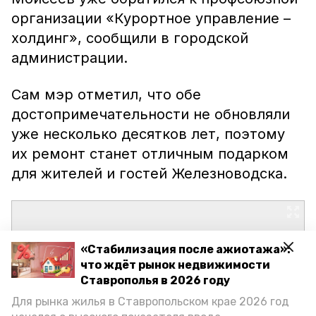
организации «Курортное управление –
холдинг», сообщили в городской
администрации.
Сам мэр отметил, что обе
достопримечательности не обновляли
уже несколько десятков лет, поэтому
их ремонт станет отличным подарком
для жителей и гостей Железноводска.
«Стабилизация после ажиотажа»:
что ждёт рынок недвижимости
Ставрополья в 2026 году
Для рынка жилья в Ставропольском крае 2026 год