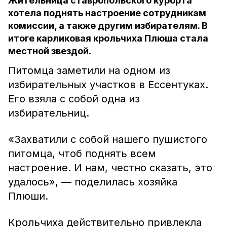
Жительница ставропольского курорта
хотела поднять настроение сотрудникам
комиссии, а также другим избирателям. В
итоге карликовая крольчиха Плюша стала
местной звездой.
Питомца заметили на одном из
избирательных участков в Ессентуках.
Его взяла с собой одна из
избирательниц.
«Захватили с собой нашего пушистого
питомца, чтоб поднять всем
настроение. И нам, честно сказать, это
удалось», — поделилась хозяйка
Плюши.
Крольчиха действительно привлекла