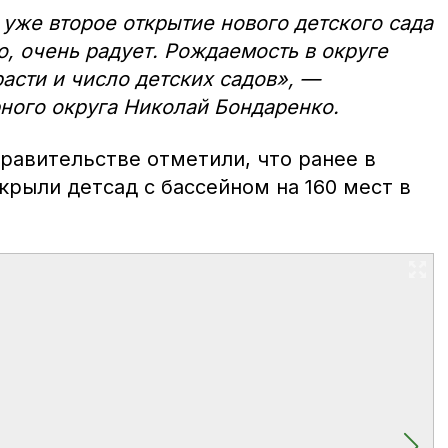
 уже второе открытие нового детского сада
о, очень радует. Рождаемость в округе
расти и число детских садов», —
ного округа Николай Бондаренко.
равительстве отметили, что ранее в
крыли детсад с бассейном на 160 мест в