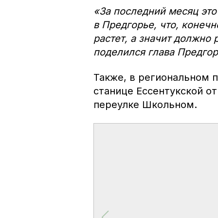
«За последний месяц это
в Предгорье, что, конечн
растет, а значит должно 
поделился глава Предгор
Также, в региональном п
станице Ессентукской от
переулке Школьном.