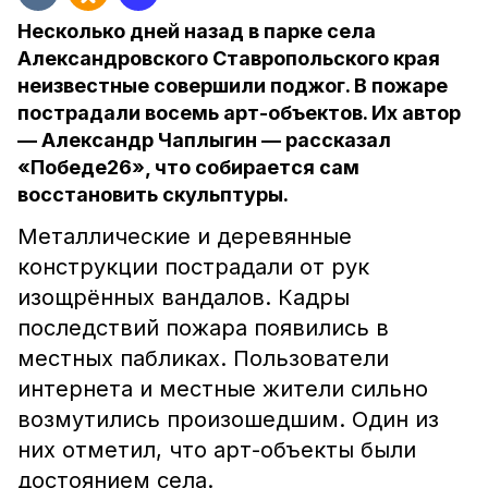
Несколько дней назад в парке села
Александровского Ставропольского края
неизвестные совершили поджог. В пожаре
пострадали восемь арт-объектов. Их автор
— Александр Чаплыгин — рассказал
«Победе26», что собирается сам
восстановить скульптуры.
Металлические и деревянные
конструкции пострадали от рук
изощрённых вандалов. Кадры
последствий пожара появились в
местных пабликах. Пользователи
интернета и местные жители сильно
возмутились произошедшим. Один из
них отметил, что арт-объекты были
достоянием села.