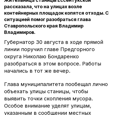
Жительница станицы Ессентукской
рассказала, что на улицах возле
контейнерных площадок копятся отходы. С
ситуацией помог разобраться глава
Ставропольского края Владимир
Владимиров.
Губернатор 30 августа в ходе прямой
линии поручил главе Предгорного
округа Николаю Бондаренко
разобраться в этом вопросе. Работы
начались в тот же вечер.
Глава муниципалитета пообещал лично
объехать улицы станицы, чтобы
выявить точки скопления мусора.
Особое внимание уделят улицам,
указанным в сообщении местных