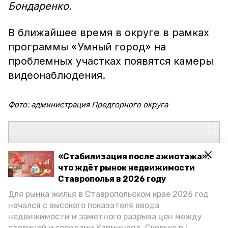
Бондаренко.
В ближайшее время в округе в рамках
программы «Умный город» на
проблемных участках появятся камеры
видеонаблюдения.
Фото: администрация Предгорного округа
«Стабилизация после ажиотажа»:
что ждёт рынок недвижимости
Ставрополья в 2026 году
Для рынка жилья в Ставропольском крае 2026 год
начался с высокого показателя ввода
недвижимости и заметного разрыва цен между
столицей и городами Кавминвод. Сколько в I