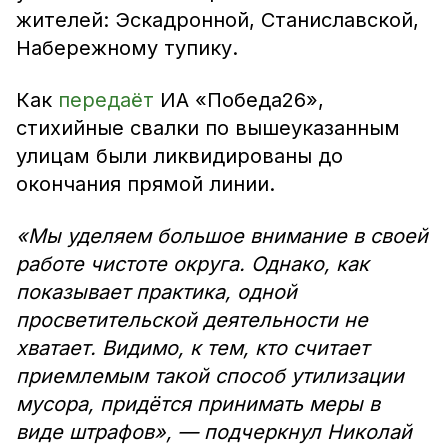
жителей: Эскадронной, Станиславской,
Набережному тупику.
Как
передаёт
ИА «Победа26»,
стихийные свалки по вышеуказанным
улицам были ликвидированы до
окончания прямой линии.
«Мы уделяем большое внимание в своей
работе чистоте округа. Однако, как
показывает практика, одной
просветительской деятельности не
хватает. Видимо, к тем, кто считает
приемлемым такой способ утилизации
мусора, придётся принимать меры в
виде штрафов», — подчеркнул Николай