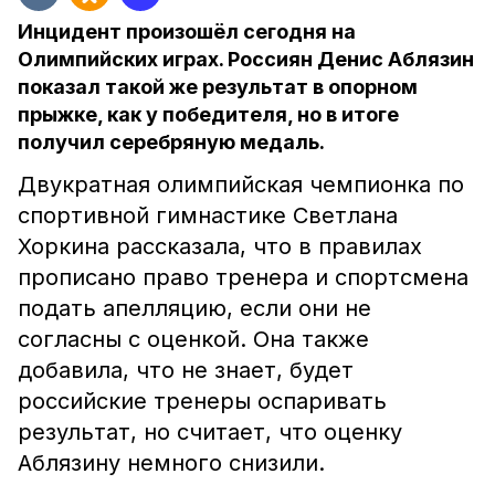
Инцидент произошёл сегодня на
Олимпийских играх. Россиян Денис Аблязин
показал такой же результат в опорном
прыжке, как у победителя, но в итоге
получил серебряную медаль.
Двукратная олимпийская чемпионка по
спортивной гимнастике Светлана
Хоркина рассказала, что в правилах
прописано право тренера и спортсмена
подать апелляцию, если они не
согласны с оценкой. Она также
добавила, что не знает, будет
российские тренеры оспаривать
результат, но считает, что оценку
Аблязину немного снизили.