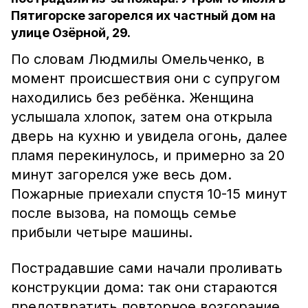
Пятигорске загорелся их частный дом на
улице Озёрной, 29.
По словам Людмилы Омельченко, в
момент происшествия они с супругом
находились без ребёнка. Женщина
услышала хлопок, затем она открыла
дверь на кухню и увидела огонь, далее
пламя перекинулось, и примерно за 20
минут загорелся уже весь дом.
Пожарные приехали спустя 10-15 минут
после вызова, на помощь семье
прибыли четыре машины.
Пострадавшие сами начали проливать
конструкции дома: так они стараются
предотвратить повторное возгорание.