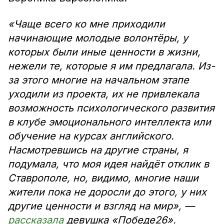
«Чаще всего ко мне приходили
начинающие молодые волонтёры, у
которых были иные ценности в жизни,
нежели те, которые я им предлагала. Из-
за этого многие на начальном этапе
уходили из проекта, их не привлекала
возможность психологического развития
в клубе эмоционального интеллекта или
обучение на курсах английского.
Насмотревшись на другие страны, я
подумала, что моя идея найдёт отклик в
Ставрополе, но, видимо, многие наши
жители пока не доросли до этого, у них
другие ценности и взгляд на мир», —
рассказала
девушка «Победе26».