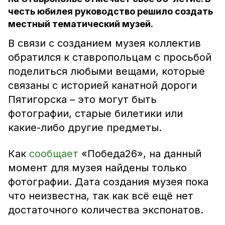
честь юбилея руководство решило создать
местный тематический музей.
В связи с созданием музея коллектив
обратился к ставропольцам с просьбой
поделиться любыми вещами, которые
связаны с историей канатной дороги
Пятигорска – это могут быть
фотографии, старые билетики или
какие-либо другие предметы.
Как
сообщает
«Победа26», на данный
момент для музея найдены только
фотографии. Дата создания музея пока
что неизвестна, так как всё ещё нет
достаточного количества экспонатов.