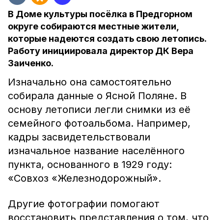
В Доме культуры посёлка в Предгорном
округе собираются местные жители,
которые надеются создать свою летопись.
Работу инициировала директор ДК Вера
Заиченко.
Изначально она самостоятельно
собирала данные о Ясной Поляне. В
основу летописи легли снимки из её
семейного фотоальбома. Например,
кадры засвидетельствовали
изначальное название населённого
пункта, основанного в 1929 году:
«Совхоз «Железнодорожный».
Другие фотографии помогают
восстановить представления о том, что