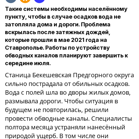
Такие системы необходимы населённому
пункту, чтобы в случае осадков вода не
затопляла дома и дороги. Проблема
вскрылась после затяжных дождей,
которые прошли в мае 2021 года на
Ставрополье. Работы по устройству
обводных каналов планируют завершить к
середине июля.
Станица Бекешевская Предгорного округа
сильно пострадала от обильных осадков.
Вода с полей шла во дворы жилых домов,
размывала дороги. Чтобы ситуация в
будущем не повторилась, решили
провести обводные каналы. Специалисты
полтора месяца устраняли нанесённый
природой ущерб. В том числе они