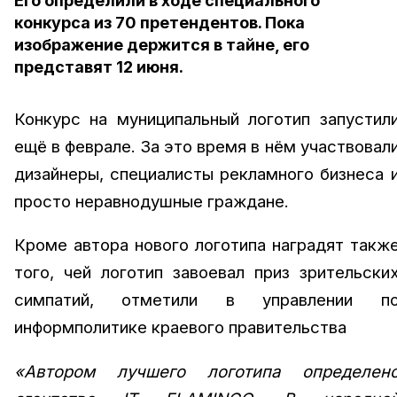
Его определили в ходе специального
конкурса из 70 претендентов. Пока
изображение держится в тайне, его
представят 12 июня.
Конкурс на муниципальный логотип запустили
ещё в феврале. За это время в нём участвовали
дизайнеры, специалисты рекламного бизнеса и
просто неравнодушные граждане. 
Кроме автора нового логотипа наградят также
того, чей логотип завоевал приз зрительских
симпатий, отметили в управлении по
информполитике краевого правительства
«Автором лучшего логотипа определено