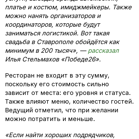
платье и костюм, имиджмейкеры. Также
можно нанять организаторов и
координаторов, которые будут
заниматься логистикой. Вот такая
свадьба в Ставрополе обойдётся как
минимум в 200 тысяч», —
рассказал
Илья Стельмахов «Победе26».
Ресторан не входит в эту сумму,
поскольку его стоимость сильно
зависит от места: его уровня и статуса.
Также влияют меню, количество гостей.
Ведущий отметил, что при желании
можно потратить и меньше.
«Если найти хороших подрядчиков,