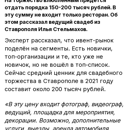
На торжество влюблённым придётся
отдать порядка 150-200 тысяч рублей. В
эту сумму не входит только ресторан. Об
этом рассказал ведущий свадеб из
Ставрополя Илья Стельмахов.
Эксперт рассказал, что ивент-рынок
поделён на сегменты. Есть новички,
топ-организации и те, кто уже не
новичок, но не вошёл в топ-список.
Сейчас средний ценник для свадебного
торжества в Ставрополе в 2021 году
составит около 200 тысяч рублей.
«В эту цену входит фотограф, видеограф,
ведущий, площадка для мероприятия,
декорации. Возможно, дополнительные
услуги, выезды, аренда автомобиля,