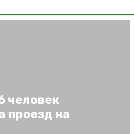
6 человек
а проезд на