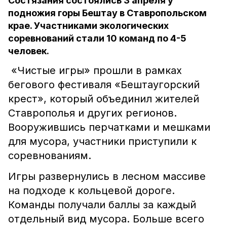
Состязания состоялись 3 апреля у
подножия горы Бештау в Ставропольском
крае. Участниками экологических
соревнований стали 10 команд по 4-5
человек.
«Чистые игры» прошли в рамках
бегового фестиваля «Бештаугорский
крест», который объединил жителей
Ставрополья и других регионов.
Вооружившись перчатками и мешками
для мусора, участники приступили к
соревнованиям.
Игры развернулись в лесном массиве
на подходе к кольцевой дороге.
Команды получали баллы за каждый
отдельный вид мусора. Больше всего