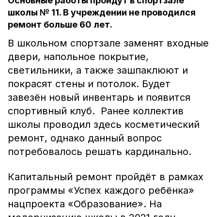
Основные работы пройдут в спортзале
школы № 11. В учреждении не проводился
ремонт больше 60 лет.
В школьном спортзале заменят входные
двери, напольное покрытие,
светильники, а также зашпаклюют и
покрасят стены и потолок. Будет
завезён новый инвентарь и появится
спортивный клуб. Ранее коллектив
школы проводил здесь косметический
ремонт, однако данный вопрос
потребовалось решать кардинально.
Капитальный ремонт пройдёт в рамках
программы «Успех каждого ребёнка»
нацпроекта «Образование». На