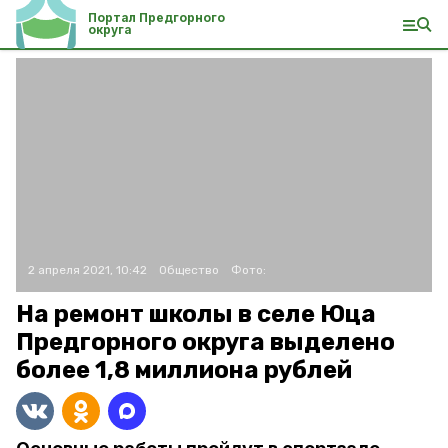
Портал Предгорного
округа
2 апреля 2021, 10:42
Общество
Фото:
На ремонт школы в селе Юца
Предгорного округа выделено
более 1,8 миллиона рублей