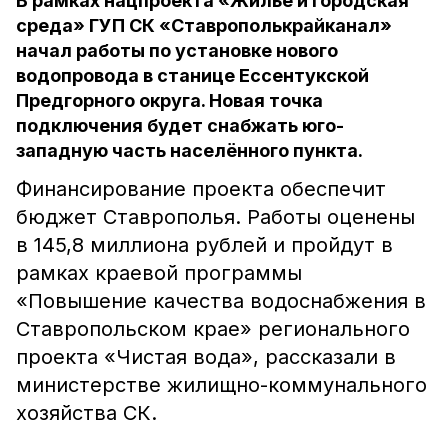
В рамках нацпроекта «Жильё и городская
среда» ГУП СК «Ставрополькрайканал»
начал работы по установке нового
водопровода в станице Ессентукской
Предгорного округа. Новая точка
подключения будет снабжать юго-
западную часть населённого пункта.
Финансирование проекта обеспечит
бюджет Ставрополья. Работы оценены
в 145,8 миллиона рублей и пройдут в
рамках краевой программы
«Повышение качества водоснабжения в
Ставропольском крае» регионального
проекта «Чистая вода», рассказали в
министерстве жилищно-коммунального
хозяйства СК.