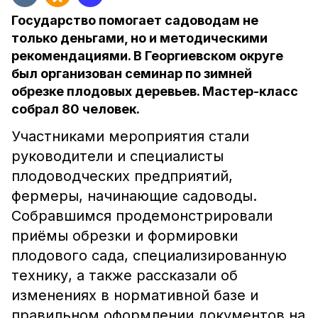
Государство помогает садоводам не
только деньгами, но и методическими
рекомендациями. В Георгиевском округе
был организован семинар по зимней
обрезке плодовых деревьев. Мастер-класс
собрал 80 человек.
Участниками мероприятия стали
руководители и специалисты
плодоводческих предприятий,
фермеры, начинающие садоводы.
Собравшимся продемонстрировали
приёмы обрезки и формировки
плодового сада, специализированную
технику, а также рассказали об
изменениях в нормативной базе и
правильном оформлении документов на