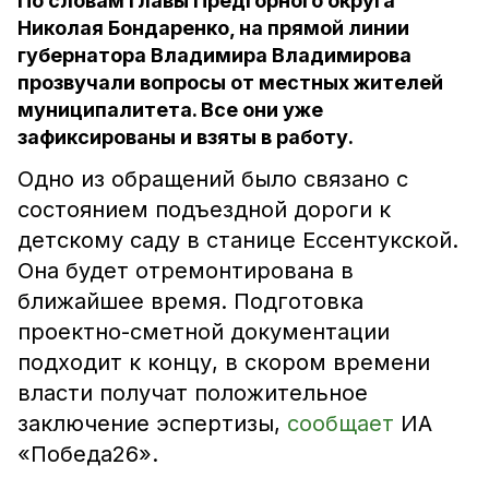
По словам главы Предгорного округа
Николая Бондаренко, на прямой линии
губернатора Владимира Владимирова
прозвучали вопросы от местных жителей
муниципалитета. Все они уже
зафиксированы и взяты в работу.
Одно из обращений было связано с
состоянием подъездной дороги к
детскому саду в станице Ессентукской.
Она будет отремонтирована в
ближайшее время. Подготовка
проектно-сметной документации
подходит к концу, в скором времени
власти получат положительное
заключение эспертизы,
сообщает
ИА
«Победа26».