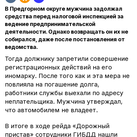
В Предгорном округе мужчина задолжал
средства перед налоговой инспекцией за
ведение предпринимательской
деятельности. Однако возвращать он их не
собирался, даже после постановления от
ведомства.
Тогда должнику запретили совершение
регистрационных действий на его
иномарку. После того как и эта мера не
повлияла на погашение долга,
работники службы выехали по адресу
неплательщика. Мужчина утверждал,
что автомобилем не владеет.
В итоге в ходе рейда «Дорожный
пристав» сотрудники ГИБДД нашли