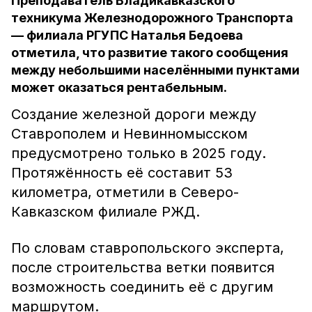
Преподаватель Владикавказского
техникума Железнодорожного Транспорта
— филиала РГУПС Наталья Бедоева
отметила, что развитие такого сообщения
между небольшими населёнными пунктами
может оказаться рентабельным.
Создание железной дороги между
Ставрополем и Невинномысском
предусмотрено только в 2025 году.
Протяжённость её составит 53
километра, отметили в Северо-
Кавказском филиале РЖД.
По словам ставропольского эксперта,
после строительства ветки появится
возможность соединить её с другим
маршрутом.