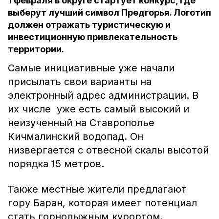
1 февраля в округе стартует конкурс, где
выберут лучший символ Предгорья. Логотип
должен отражать туристическую и
инвестиционную привлекательность
территории.
Самые инициативные уже начали
присылать свои варианты на
электронный адрес администрации. В
их числе уже есть самый высокий и
неизученный на Ставрополье
Кичмалинский водопад. Он
низвергается с отвесной скалы высотой
порядка 15 метров.
Также местные жители предлагают
гору Баран, которая имеет потенциал
стать горнолыжным курортом,