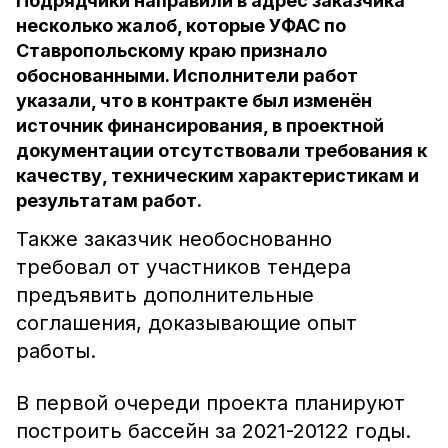
Подрядчики направили в адрес заказчика
несколько жалоб, которые УФАС по
Ставропольскому краю признало
обоснованными. Исполнители работ
указали, что в контракте был изменён
источник финансирования, в проектной
документации отсутствовали требования к
качеству, техническим характеристикам и
результатам работ.
Также заказчик необоснованно
требовал от участников тендера
предъявить дополнительные
соглашения, доказывающие опыт
работы.
В первой очереди проекта планируют
построить бассейн за 2021-20122 годы.