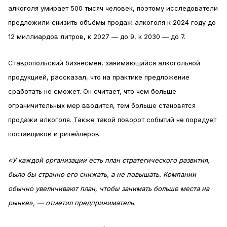
алкоголя умирает 500 тысяч человек, поэтому исследователи
предложили снизить объёмы продаж алкоголя к 2024 году до
12 миллиардов литров, к 2027 — до 9, к 2030 — до 7.
Ставропольский бизнесмен, занимающийся алкогольной
продукцией, рассказал, что на практике предложение
сработать не сможет. Он считает, что чем больше
ограничительных мер вводится, тем больше становятся
продажи алкоголя. Также такой поворот событий не порадует
поставщиков и ритейлеров.
«У каждой организации есть план стратегического развития,
было бы странно его снижать, а не повышать. Компании
обычно увеличивают план, чтобы занимать больше места на
рынке», — отметил предприниматель.