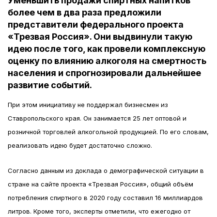
Уменьшить продажи спиртных напитков
более чем в два раза предложили
представители федерального проекта
«Трезвая Россия». Они выдвинули такую
идею после того, как провели комплексную
оценку по влиянию алкоголя на смертность
населения и спрогнозировали дальнейшее
развитие событий.
При этом инициативу не поддержал бизнесмен из
Ставропольского края. Он занимается 25 лет оптовой и
розничной торговлей алкогольной продукцией. По его словам,
реализовать идею будет достаточно сложно.
Согласно данным из доклада о демографической ситуации в
стране на сайте проекта «Трезвая Россия», общий объём
потребления спиртного в 2020 году составил 16 миллиардов
литров. Кроме того, эксперты отметили, что ежегодно от