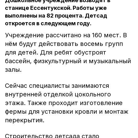
Дошкольное учреждение возводят в
станице Ессентукской. Работы уже
выполнены на 82 процента. Детсад
откроется в следующем году.
Учреждение рассчитано на 160 мест. В
нём будут действовать восемь групп
для детей. Для ребят обустроят
бассейн, физкультурный и музыкальный
залы.
Сейчас специалисты занимаются
внутренней отделкой цокольного
этажа. Также проходит изготовление
фермы для установки кровли и монтаж
перекрытия.
Строительство детсада стало