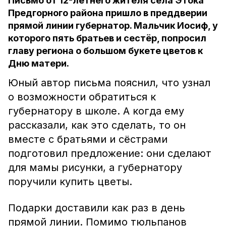
Письмо от 12-летнего жителя села Этока
Предгорного района пришло в преддверии
прямой линии губернатор. Мальчик Иосиф, у
которого пять братьев и сестёр, попросил
главу региона о большом букете цветов к
Дню матери.
Юный автор письма пояснил, что узнал
о возможности обратиться к
губернатору в школе. А когда ему
рассказали, как это сделать, то он
вместе с братьями и сёстрами
подготовил предложение: они сделают
для мамы рисунки, а губернатору
поручили купить цветы.
Подарки доставили как раз в день
прямой линии. Помимо тюльпанов