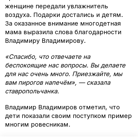
женщине передали увлажнитель
воздуха. Подарки достались и детям.
За оказанное внимание многодетная
мама выразила слова благодарности
Владимиру Владимирову.
«Спасибо, что отвечаете на
беспокоящие нас вопросы. Вы делаете
для нас очень много. Приезжайте, мы
вам пирогов напечём», — сказала
ставропольчанка.
Владимир Владимиров отметил, что
дети показали своим поступком пример
многим ровесникам.