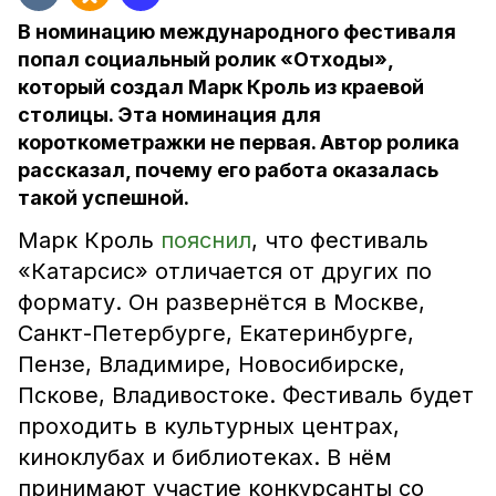
В номинацию международного фестиваля
попал социальный ролик «Отходы»,
который создал Марк Кроль из краевой
столицы. Эта номинация для
короткометражки не первая. Автор ролика
рассказал, почему его работа оказалась
такой успешной.
Марк Кроль
пояснил
, что фестиваль
«Катарсис» отличается от других по
формату. Он развернётся в Москве,
Санкт-Петербурге, Екатеринбурге,
Пензе, Владимире, Новосибирске,
Пскове, Владивостоке. Фестиваль будет
проходить в культурных центрах,
киноклубах и библиотеках. В нём
принимают участие конкурсанты со