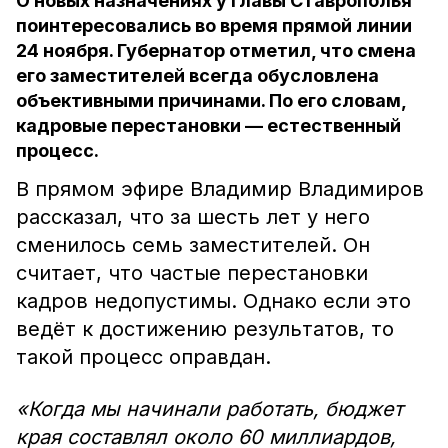
О новых назначениях у главы Ставрополья
поинтересовались во время прямой линии
24 ноября. Губернатор отметил, что смена
его заместителей всегда обусловлена
объективными причинами. По его словам,
кадровые перестановки — естественный
процесс.
В прямом эфире Владимир Владимиров
рассказал, что за шесть лет у него
сменилось семь заместителей. Он
считает, что частые перестановки
кадров недопустимы. Однако если это
ведёт к достижению результатов, то
такой процесс оправдан.
«Когда мы начинали работать, бюджет
края составлял около 60 миллиардов,