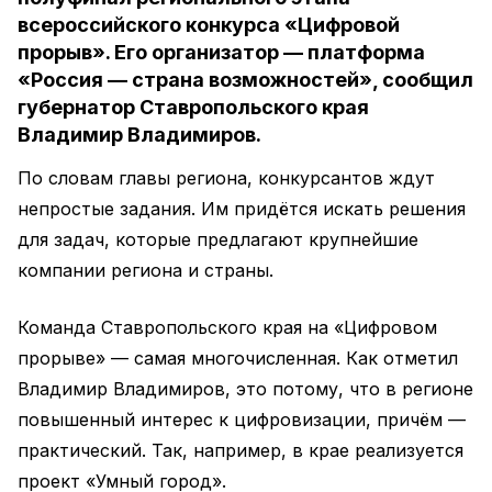
всероссийского конкурса «Цифровой
прорыв». Его организатор — платформа
«Россия — страна возможностей», сообщил
губернатор Ставропольского края
Владимир Владимиров.
По словам главы региона, конкурсантов ждут
непростые задания. Им придётся искать решения
для задач, которые предлагают крупнейшие
компании региона и страны.
Команда Ставропольского края на «Цифровом
прорыве» — самая многочисленная. Как отметил
Владимир Владимиров, это потому, что в регионе
повышенный интерес к цифровизации, причём —
практический. Так, например, в крае реализуется
проект «Умный город».