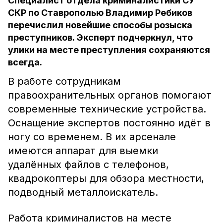
Специалист отдела криминалистики СУ
СКР по Ставрополью Владимир Ребиков
перечислил новейшие способы розыска
преступников. Эксперт подчеркнул, что
улики на месте преступления сохраняются
всегда.
В работе сотрудникам
правоохранительных органов помогают
современные технические устройства.
Оснащение экспертов постоянно идёт в
ногу со временем. В их арсенале
имеются аппарат для выемки
удалённых файлов с телефонов,
квадрокоптеры для обзора местности,
подводный металлоискатель.
Работа криминалистов на месте