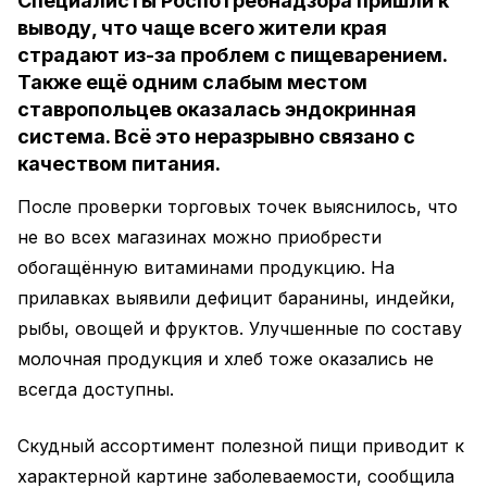
Специалисты Роспотребнадзора пришли к
выводу, что чаще всего жители края
страдают из-за проблем с пищеварением.
Также ещё одним слабым местом
ставропольцев оказалась эндокринная
система. Всё это неразрывно связано с
качеством питания.
После проверки торговых точек выяснилось, что
не во всех магазинах можно приобрести
обогащённую витаминами продукцию. На
прилавках выявили дефицит баранины, индейки,
рыбы, овощей и фруктов. Улучшенные по составу
молочная продукция и хлеб тоже оказались не
всегда доступны.
Скудный ассортимент полезной пищи приводит к
характерной картине заболеваемости, сообщила