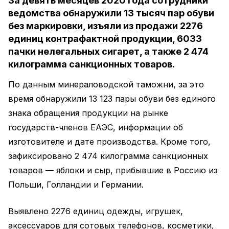
За девять месяцев 2020 года сотрудники
ведомства обнаружили 13 тысяч пар обуви
без маркировки, изъяли из продажи 2276
единиц контрафактной продукции, 6033
пачки нелегальных сигарет, а также 2 474
килограмма санкционных товаров.
По данным минераловодской таможни, за это
время обнаружили 13 123 пары обуви без единого
знака обращения продукции на рынке
государств-членов ЕАЭС, информации об
изготовителе и дате производства. Кроме того,
зафиксировано 2 474 килограмма санкционных
товаров — яблоки и сыр, прибывшие в Россию из
Польши, Голландии и Германии.
Выявлено 2276 единиц одежды, игрушек,
аксессуаров для сотовых телефонов, косметики,