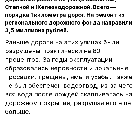
Степной и Железнодорожной. Всего —
порядка 1 километра дорог. На ремонт из
регионального дорожного фонда направили
3,5 миллиона рублей.
Раньше дороги на этих улицах были
разрушены практически на 80
процентов. За годы эксплуатации
образовались неровности и локальные
просадки, трещины, ямы и ухабы. Также
не был обеспечен водоотвод, из-за чего
вся вода после дождей скапливалась на
дорожном покрытии, разрушая его ещё
больше.