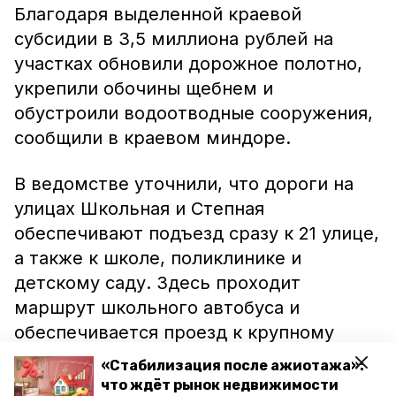
Благодаря выделенной краевой
субсидии в 3,5 миллиона рублей на
участках обновили дорожное полотно,
укрепили обочины щебнем и
обустроили водоотводные сооружения,
сообщили в краевом миндоре.
В ведомстве уточнили, что дороги на
улицах Школьная и Степная
обеспечивают подъезд сразу к 21 улице,
а также к школе, поликлинике и
детскому саду. Здесь проходит
маршрут школьного автобуса и
обеспечивается проезд к крупному
овощехранилищу.
«Стабилизация после ажиотажа»:
что ждёт рынок недвижимости