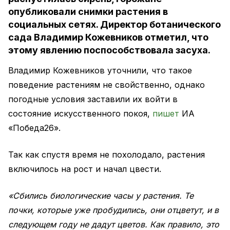
опубликовали снимки растения в
социальных сетях. Директор ботанического
сада Владимир Кожевников отметил, что
этому явлению поспособствовала засуха.
Владимир Кожевников уточнили, что такое
поведение растениям не свойственно, однако
погодные условия заставили их войти в
состояние искусственного покоя,
пишет
ИА
«Победа26».
Так как спустя время не похолодало, растения
включилось на рост и начал цвести.
«Сбились биологические часы у растения. Те
почки, которые уже пробудились, они отцветут, и в
следующем году не дадут цветов. Как правило, это