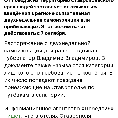
От поездок на территорию Ставропольского
края людей заставляет отказываться
введённая в регионе обязательная
двухнедельная самоизоляция для
прибывающих. Этот режим начал
действовать с 7 октября.
Распоряжение о двухнедельной
самоизоляции для ранее подписал
губернатор Владимир Владимиров. В
документе также называются категории
лиц, кого это требование не коснётся. В
их число попадают граждане,
приезжающие на Ставрополье по
путёвкам в санатории.
Информационное агентство «Победа26»
пишет
, что в отелях Ставрополя