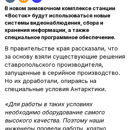
В новом зимовочном комплексе станции
«Восток» будут использоваться новые
системы видеонаблюдения, сбора и
хранения информации, а также
специальное программное обеспечение.
В правительстве края рассказали, что
за основу взяли существующие решения
ставропольского производителя,
запущенные в серийное производство.
Но их доработали, опираясь на
специальные условия Антарктики.
«Для работы в таких условиях
необходимо оборудование самого
высокого качества. Поэтому наши
инженеры провели работы, кратно