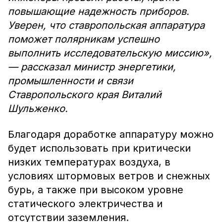
повышающие надежность приборов.
Уверен, что ставропольская аппаратура
поможет полярникам успешно
выполнить исследовательскую миссию»,
— рассказал министр энергетики,
промышленности и связи
Ставропольского края Виталий
Шульженко.
Благодаря доработке аппаратуру можно
будет использовать при критически
низких температурах воздуха, в
условиях штормовых ветров и снежных
бурь, а также при высоком уровне
статического электричества и
отсутствии заземления.