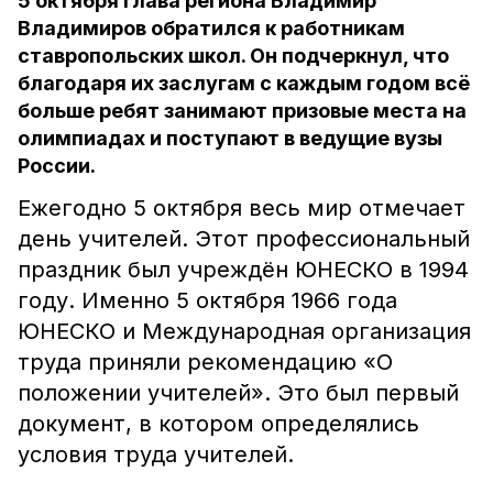
5 октября глава региона Владимир
Владимиров обратился к работникам
ставропольских школ. Он подчеркнул, что
благодаря их заслугам с каждым годом всё
больше ребят занимают призовые места на
олимпиадах и поступают в ведущие вузы
России.
Ежегодно 5 октября весь мир отмечает
день учителей. Этот профессиональный
праздник был учреждён ЮНЕСКО в 1994
году. Именно 5 октября 1966 года
ЮНЕСКО и Международная организация
труда приняли рекомендацию «О
положении учителей». Это был первый
документ, в котором определялись
условия труда учителей.