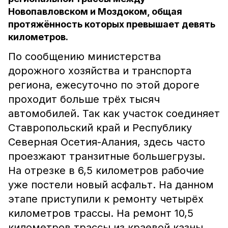
Новопавловском и Моздоком, общая
протяжённость которых превышает девять
километров.
По сообщению министерства
дорожного хозяйства и транспорта
региона, ежесуточно по этой дороге
проходит больше трёх тысяч
автомобилей. Так как участок соединяет
Ставропольский край и Республику
Северная Осетия-Алания, здесь часто
проезжают транзитные большегрузы.
На отрезке в 6,5 километров рабочие
уже постели новый асфальт. На данном
этапе приступили к ремонту четырёх
километров трассы. На ремонт 10,5
километров трассы из краевой казны