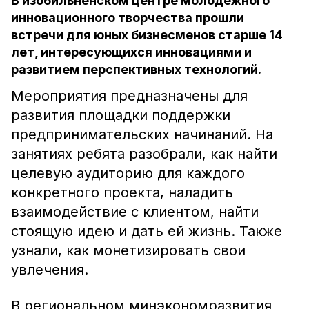
В изобильненском центре молодёжного
инновационного творчества прошли
встречи для юных бизнесменов старше 14
лет, интересующихся инновациями и
развитием перспективных технологий.
Мероприятия предназначены для
развития площадки поддержки
предпринимательских начинаний. На
занятиях ребята разобрали, как найти
целевую аудиторию для каждого
конкретного проекта, наладить
взаимодействие с клиентом, найти
стоящую идею и дать ей жизнь. Также
узнали, как монетизировать свои
увлечения.
В региональном минэкономразвития