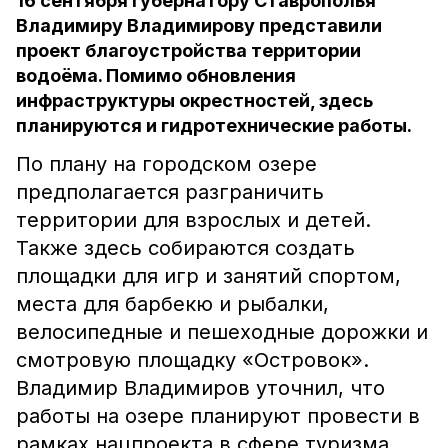
16 сентября губернатору Ставрополья
Владимиру Владимирову представили
проект благоустройства территории
водоёма. Помимо обновления
инфраструктуры окрестностей, здесь
планируются и гидротехнические работы.
По плану на городском озере
предполагается разграничить
территории для взрослых и детей.
Также здесь собираются создать
площадки для игр и занятий спортом,
места для барбекю и рыбалки,
велосипедные и пешеходные дорожки и
смотровую площадку «Островок».
Владимир Владимиров уточнил, что
работы на озере планируют провести в
рамках нацпроекта в сфере туризма.