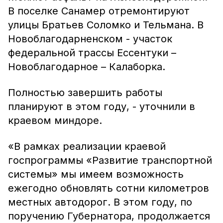
В поселке Санамер отремонтируют
улицы Братьев Соломко и Тельмана. В
Новоблагодарненском - участок
федеральной трассы Ессентуки –
Новоблагодарное – Калаборка.
Полностью завершить работы
планируют в этом году, - уточнили в
краевом миндоре.
«В рамках реализации краевой
госпрограммы «Развитие транспортной
системы» мы имеем возможность
ежегодно обновлять сотни километров
местных автодорог. В этом году, по
поручению Губернатора, продолжается