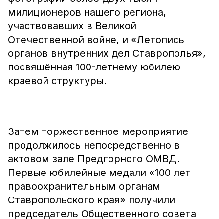
милиционеров нашего региона,
участвовавших в Великой
Отечественной войне, и «Летопись
органов внутренних дел Ставрополья»,
посвящённая 100-летнему юбилею
краевой структуры.
Затем торжественное мероприятие
продолжилось непосредственно в
актовом зале Предгорного ОМВД.
Первые юбилейные медали «100 лет
правоохранительным органам
Ставропольского края» получили
председатель Общественного совета