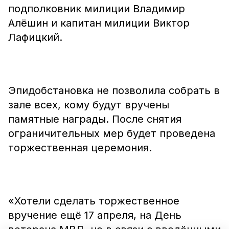
подполковник милиции Владимир
Алёшин и капитан милиции Виктор
Лафицкий.
Эпидобстановка не позволила собрать в
зале всех, кому будут вручены
памятные награды. После снятия
ограничительных мер будет проведена
торжественная церемония.
«Хотели сделать торжественное
вручение ещё 17 апреля, на День