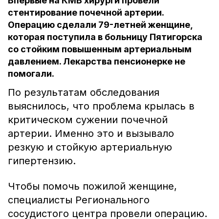
Впервые на КМВ хирурги провели
стентирование почечной артерии.
Операцию сделали 79-летней женщине,
которая поступила в больницу Пятигорска
со стойким повышенным артериальным
давлением. Лекарства пенсионерке не
помогали.
По результатам обследования
выяснилось, что проблема крылась в
критическом сужении почечной
артерии. Именно это и вызывало
резкую и стойкую артериальную
гипертензию.
Чтобы помочь пожилой женщине,
специалисты Регионального
сосудистого центра провели операцию.