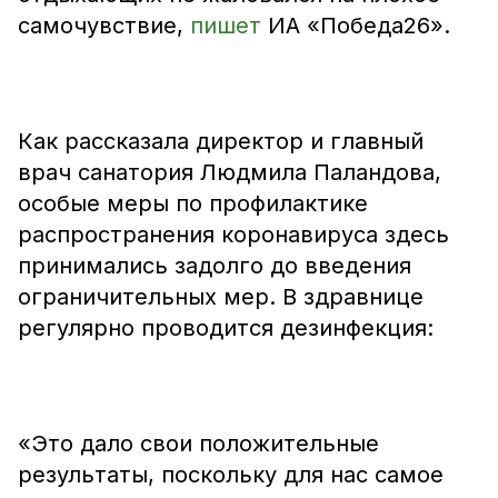
самочувствие,
пишет
ИА «Победа26».
Как рассказала директор и главный
врач санатория Людмила Паландова,
особые меры по профилактике
распространения коронавируса здесь
принимались задолго до введения
ограничительных мер. В здравнице
регулярно проводится дезинфекция:
«Это дало свои положительные
результаты, поскольку для нас самое